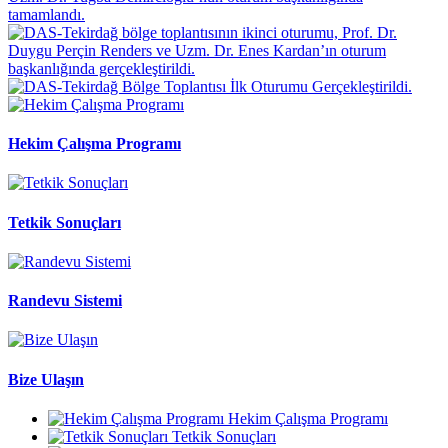
Hekim Çalışma Programı
Tetkik Sonuçları
Randevu Sistemi
Bize Ulaşın
Hekim Çalışma Programı
Tetkik Sonuçları