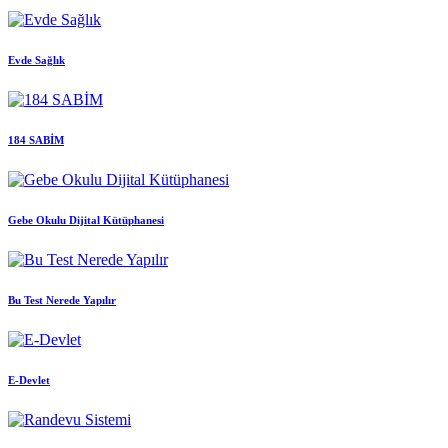
Evde Sağlık
184 SABİM
Gebe Okulu Dijital Kütüphanesi
Bu Test Nerede Yapılır
E-Devlet