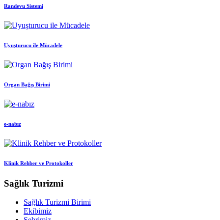
Randevu Sistemi
Uyuşturucu ile Mücadele
Organ Bağış Birimi
e-nabız
Klinik Rehber ve Protokoller
Sağlık Turizmi
Sağlık Turizmi Birimi
Ekibimiz
Şehrimiz