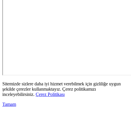
Sitemizde sizlere daha iyi hizmet verebilmek için gizliliğe uygun
şekilde çerezler kullanmaktayız. Çerez politikamızı
inceleyebilirsiniz.
Çerez Politikası
Tamam