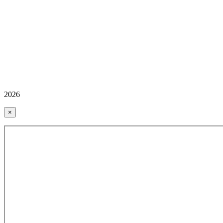
2026
×