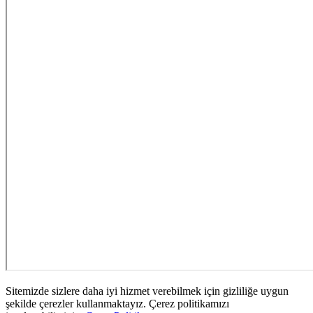
Sitemizde sizlere daha iyi hizmet verebilmek için gizliliğe uygun
şekilde çerezler kullanmaktayız. Çerez politikamızı