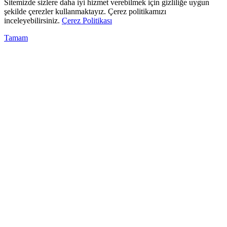
Sitemizde sizlere daha iyi hizmet verebilmek için gizliliğe uygun
şekilde çerezler kullanmaktayız. Çerez politikamızı
inceleyebilirsiniz.
Çerez Politikası
Tamam