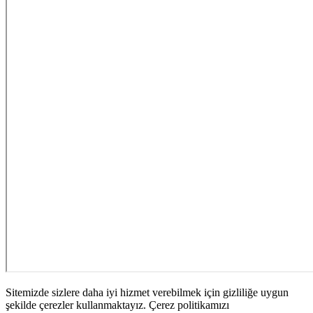
Sitemizde sizlere daha iyi hizmet verebilmek için gizliliğe uygun
şekilde çerezler kullanmaktayız. Çerez politikamızı