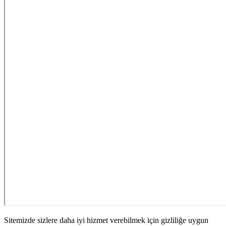
Sitemizde sizlere daha iyi hizmet verebilmek için gizliliğe uygun