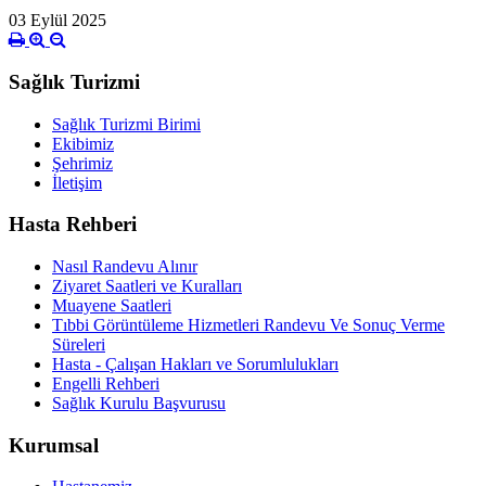
03 Eylül 2025
Sağlık Turizmi
Sağlık Turizmi Birimi
Ekibimiz
Şehrimiz
İletişim
Hasta Rehberi
Nasıl Randevu Alınır
Ziyaret Saatleri ve Kuralları
Muayene Saatleri
Tıbbi Görüntüleme Hizmetleri Randevu Ve Sonuç Verme
Süreleri
Hasta - Çalışan Hakları ve Sorumlulukları
Engelli Rehberi
Sağlık Kurulu Başvurusu
Kurumsal