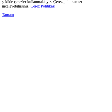
şekilde çerezler kullanmaktayız. Çerez politikamızı
inceleyebilirsiniz.
Çerez Politikası
Tamam