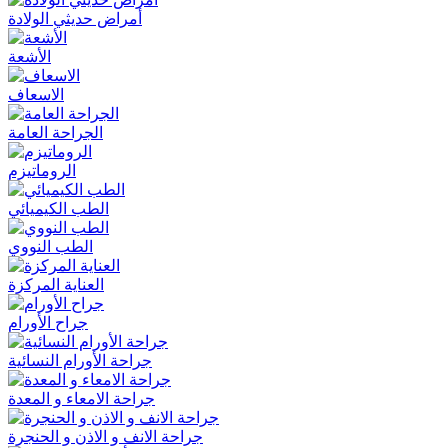
أمراض حديثي الولادة
الأشعة
الاسعاف
الجراحة العامة
الروماتيزم
الطب الكيميائي
الطب النووي
العناية المركزة
جراح الأورام
جراحة الأورام النسائية
جراحة الامعاء و المعدة
جراحة الانف و الاذن و الحنجرة