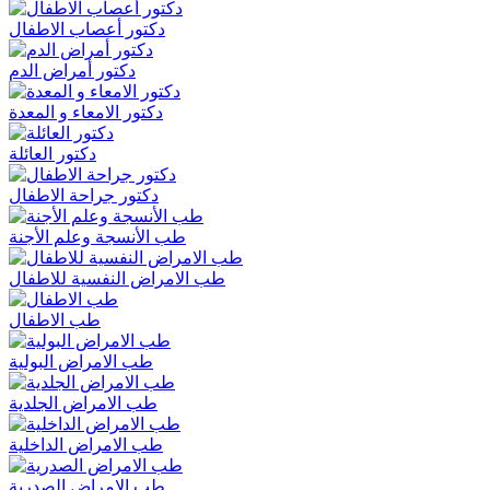
دكتور أعصاب الاطفال
دكتور أمراض الدم
دكتور الامعاء و المعدة
دكتور العائلة
دكتور جراحة الاطفال
طب الأنسجة وعلم الأجنة
طب الامراض النفسية للاطفال
طب الاطفال
طب الامراض البولية
طب الامراض الجلدية
طب الامراض الداخلية
طب الامراض الصدرية