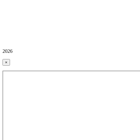
2026
×