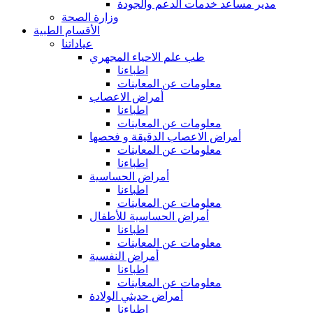
مدير مساعد خدمات الدعم والجودة
وزارة الصحة
الأقسام الطبية
عياداتنا
طب علم الاحياء المجهري
اطباءنا
معلومات عن المعاينات
أمراض الاعصاب
اطباءنا
معلومات عن المعاينات
أمراض الاعصاب الدقيقة و فحصها
معلومات عن المعاينات
اطباءنا
أمراض الحساسية
اطباءنا
معلومات عن المعاينات
أمراض الحساسية للأطفال
اطباءنا
معلومات عن المعاينات
أمراض النفسية
اطباءنا
معلومات عن المعاينات
أمراض حديثي الولادة
اطباءنا