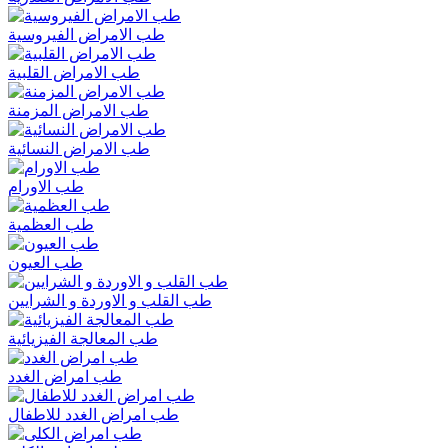
طب الامراض الفيروسية
طب الامراض القلبية
طب الامراض المزمنة
طب الامراض النسائية
طب الاورام
طب العظمية
طب العيون
طب القلب و الاوردة و الشرايين
طب المعالجة الفيزيائية
طب امراض الغدد
طب امراض الغدد للاطفال