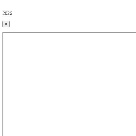
2026
×