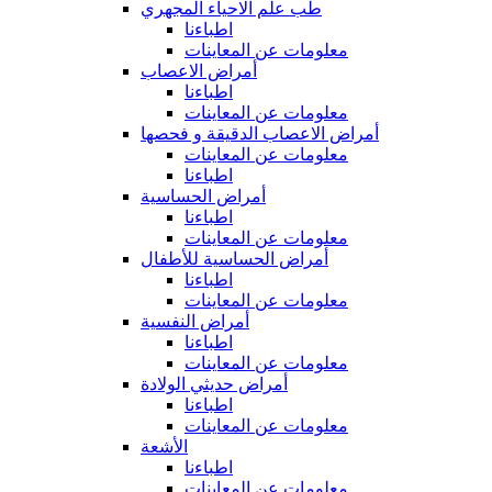
طب علم الاحياء المجهري
اطباءنا
معلومات عن المعاينات
أمراض الاعصاب
اطباءنا
معلومات عن المعاينات
أمراض الاعصاب الدقيقة و فحصها
معلومات عن المعاينات
اطباءنا
أمراض الحساسية
اطباءنا
معلومات عن المعاينات
أمراض الحساسية للأطفال
اطباءنا
معلومات عن المعاينات
أمراض النفسية
اطباءنا
معلومات عن المعاينات
أمراض حديثي الولادة
اطباءنا
معلومات عن المعاينات
الأشعة
اطباءنا
معلومات عن المعاينات